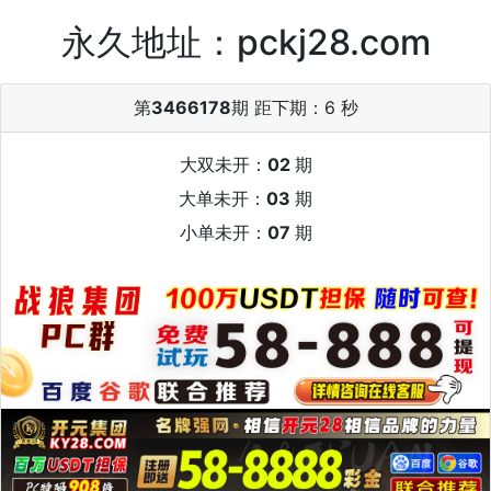
永久地址：pckj28.com
第
3466178
期 距下期：
6 秒
大双未开：
02
期
大单未开：
03
期
小单未开：
07
期