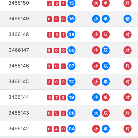
3466150
15
大
单
对
5
3
7
3466149
16
小
单
错
6
2
8
3466148
08
小
双
对
2
5
1
3466147
09
小
双
对
9
0
0
3466146
07
小
双
对
2
0
5
3466145
12
小
单
对
3
0
9
3466144
19
小
单
对
9
7
3
3466143
08
大
双
对
0
5
3
3466142
04
小
单
对
0
4
0