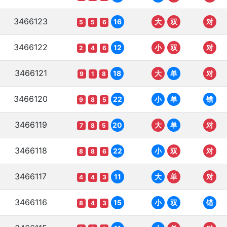
3466123
16
大
双
对
5
5
6
3466122
12
小
双
对
2
4
6
3466121
18
大
单
对
9
1
8
3466120
22
小
单
错
9
8
5
3466119
20
大
单
对
7
8
5
3466118
22
小
双
对
8
8
6
3466117
11
大
单
对
4
4
3
3466116
15
小
双
错
8
4
3