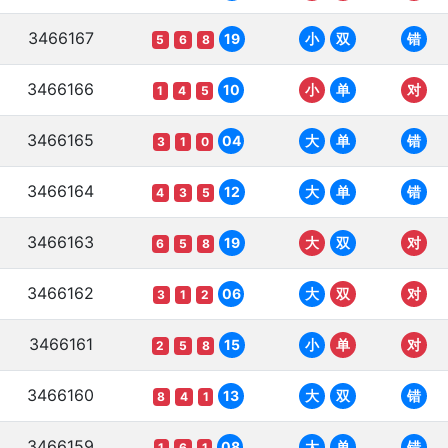
3466167
19
小
双
错
5
6
8
3466166
10
小
单
对
1
4
5
3466165
04
大
单
错
3
1
0
3466164
12
大
单
错
4
3
5
3466163
19
大
双
对
6
5
8
3466162
06
大
双
对
3
1
2
3466161
15
小
单
对
2
5
8
3466160
13
大
双
错
8
4
1
3466159
08
大
单
错
1
6
1