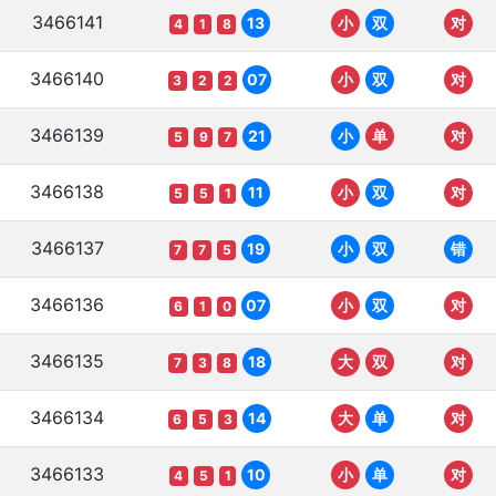
3466141
13
小
双
对
4
1
8
3466140
07
小
双
对
3
2
2
3466139
21
小
单
对
5
9
7
3466138
11
小
双
对
5
5
1
3466137
19
小
双
错
7
7
5
3466136
07
小
双
对
6
1
0
3466135
18
大
双
对
7
3
8
3466134
14
大
单
对
6
5
3
3466133
10
小
单
对
4
5
1