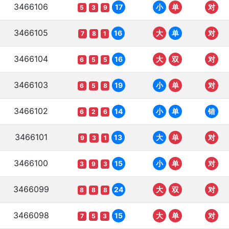
3466106
17
小
单
对
5
3
9
3466105
16
大
单
对
7
8
1
3466104
16
大
双
对
6
5
5
3466103
19
小
单
对
6
5
8
3466102
14
小
单
错
6
2
6
3466101
13
大
单
对
9
3
1
3466100
15
小
单
对
3
9
3
3466099
24
大
双
对
8
8
8
3466098
15
大
单
对
7
5
3