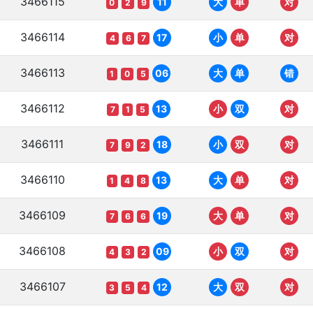
3466115
11
大
单
对
0
2
9
3466114
17
小
单
对
4
6
7
3466113
06
大
单
错
1
0
5
3466112
13
小
双
对
7
1
5
3466111
18
小
双
对
7
9
2
3466110
13
大
单
对
1
4
8
3466109
19
大
单
对
7
6
6
3466108
09
小
双
对
4
3
2
3466107
12
大
双
对
3
5
4