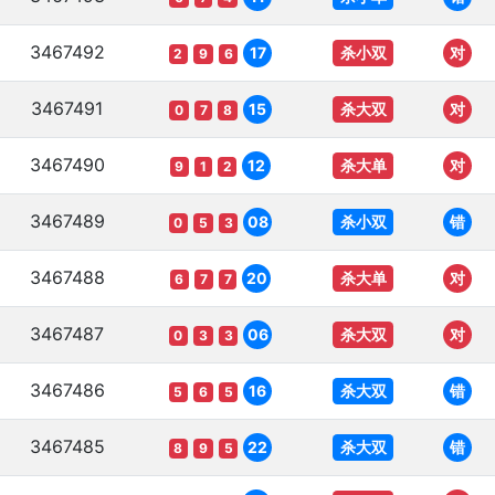
3467492
杀小双
17
对
2
9
6
3467491
杀大双
15
对
0
7
8
3467490
杀大单
12
对
9
1
2
3467489
杀小双
08
错
0
5
3
3467488
杀大单
20
对
6
7
7
3467487
杀大双
06
对
0
3
3
3467486
杀大双
16
错
5
6
5
3467485
杀大双
22
错
8
9
5