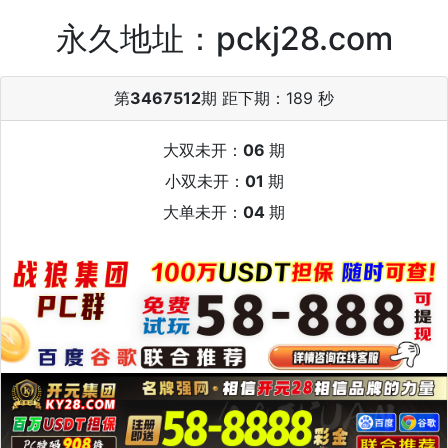
永久地址：pckj28.com
第
3467512
期 距下期：
189 秒
大双未开：
06
期
小双未开：
01
期
大单未开：
04
期