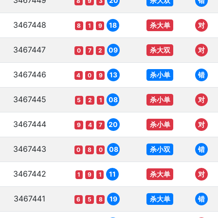
杀大双
20
错
8
9
3
3467448
杀大单
18
对
8
1
9
3467447
杀大双
09
对
0
7
2
3467446
杀小单
13
错
4
0
9
3467445
杀小单
08
对
5
2
1
3467444
杀小单
20
对
9
4
7
3467443
杀小双
08
错
0
8
0
3467442
杀大单
11
对
1
9
1
3467441
杀大单
19
错
6
5
8