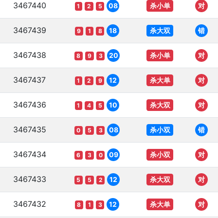
3467440
杀小单
08
对
1
2
5
3467439
杀大双
18
错
9
1
8
3467438
杀小单
20
对
8
9
3
3467437
杀大单
12
对
1
2
9
3467436
杀大双
10
对
1
4
5
3467435
杀小双
08
错
0
5
3
3467434
杀小双
09
对
6
3
0
3467433
杀大双
12
对
5
5
2
3467432
杀大单
12
对
8
1
3