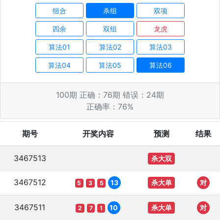
组合
杀组
双项
四余
双组
龙虎
算法01
算法02
算法03
算法04
算法05
算法06
100
期 正确：
76
期 错误：
24
期
正确率：
76
%
期号
开奖内容
预测
结果
3467513
杀大双
3467512
杀大单
13
对
5
3
5
3467511
杀大单
10
对
2
7
1