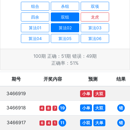
组合
杀组
双项
四余
双组
龙虎
算法01
算法02
算法03
算法04
算法05
算法06
100
期 正确：
51
期 错误：
49
期
正确率：
51
%
期号
开奖内容
预测
结果
3466919
小单
大双
3466918
小单
大双
19
错
4
8
7
3466917
小双
大单
11
错
6
4
1