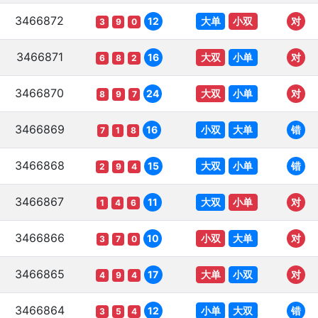
3466872
大单
小双
12
对
3
9
0
3466871
大双
小单
16
对
6
8
2
3466870
大双
小单
24
对
8
9
7
3466869
小双
大单
16
错
7
1
8
3466868
大双
小单
15
错
2
9
4
3466867
大双
小单
11
对
1
4
6
3466866
小双
大单
10
对
3
7
0
3466865
大单
小双
17
对
4
9
4
3466864
小单
大双
12
错
3
5
4