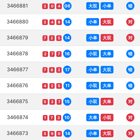
3466881
大双
小单
06
错
2
0
4
3466880
小单
大双
14
对
2
4
8
3466879
小单
大双
14
对
7
2
5
3466878
小双
大单
16
错
2
7
7
3466877
小单
大双
17
错
7
8
2
3466876
小双
大单
11
错
4
2
5
3466875
小双
大单
15
对
5
3
7
3466874
大单
小双
10
对
1
7
2
3466873
小单
大双
14
对
5
9
0