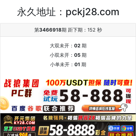
永久地址：pckj28.com
第
3466918
期 距下期：
152 秒
大双未开：
02
期
小双未开：
05
期
小单未开：
01
期