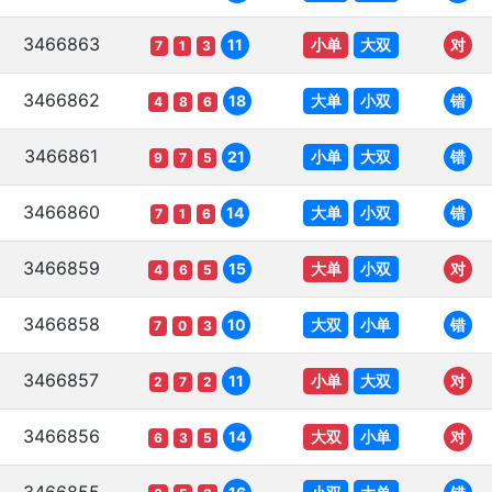
3466863
小单
大双
11
对
7
1
3
3466862
大单
小双
18
错
4
8
6
3466861
小单
大双
21
错
9
7
5
3466860
大单
小双
14
错
7
1
6
3466859
大单
小双
15
对
4
6
5
3466858
大双
小单
10
错
7
0
3
3466857
小单
大双
11
对
2
7
2
3466856
大双
小单
14
对
6
3
5
3466855