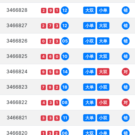
3466828
大双
小单
12
错
2
9
1
3466827
小单
大双
12
错
2
7
3
3466826
小双
大单
05
错
0
2
3
3466825
小单
大双
10
错
4
6
0
3466824
小单
大双
14
对
9
5
0
3466823
大单
小双
18
错
7
9
2
3466822
大单
小双
08
对
4
3
1
3466821
大单
小双
11
错
3
3
5
3466820
大双
小单
06
错
1
3
2