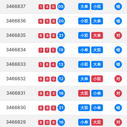
3466837
大单
小双
05
错
1
4
0
3466836
小双
大单
20
错
6
5
9
3466835
小双
大单
21
对
6
9
6
3466834
小单
大双
19
错
7
7
5
3466833
小双
大单
13
错
1
8
4
3466832
大单
小双
12
对
6
6
0
3466831
大双
小单
16
对
9
4
3
3466830
大双
小单
21
错
8
8
5
3466829
小单
大双
16
对
8
0
8