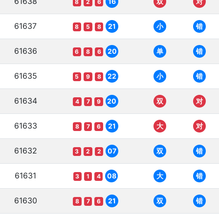
61638
16
双
对
8
2
6
61637
21
小
错
8
5
8
61636
20
单
错
6
8
6
61635
22
小
错
5
9
8
61634
20
双
对
4
7
9
61633
21
大
对
8
7
6
61632
07
双
错
3
2
2
61631
08
大
错
3
1
4
61630
21
双
错
8
7
6