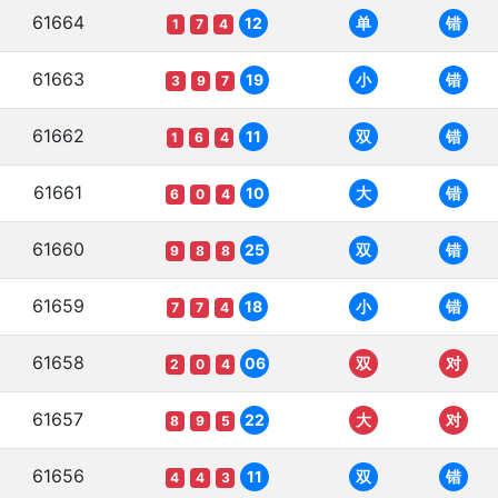
61664
12
单
错
1
7
4
61663
19
小
错
3
9
7
61662
11
双
错
1
6
4
61661
10
大
错
6
0
4
61660
25
双
错
9
8
8
61659
18
小
错
7
7
4
61658
06
双
对
2
0
4
61657
22
大
对
8
9
5
61656
11
双
错
4
4
3