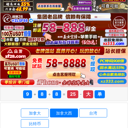
9
+
8
+
8
=
25
-
大
单
加拿大
加拿大西
台湾
比特币