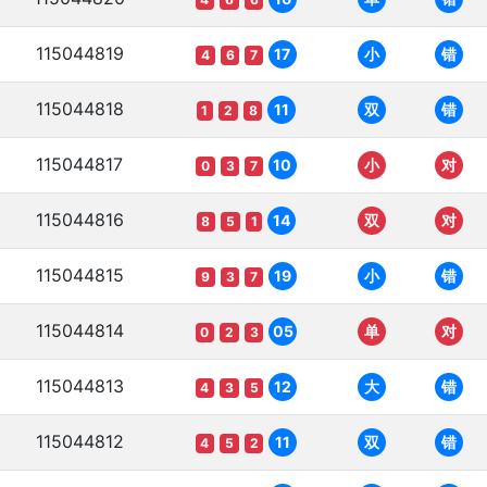
115044819
17
小
错
4
6
7
115044818
11
双
错
1
2
8
115044817
10
小
对
0
3
7
115044816
14
双
对
8
5
1
115044815
19
小
错
9
3
7
115044814
05
单
对
0
2
3
115044813
12
大
错
4
3
5
115044812
11
双
错
4
5
2