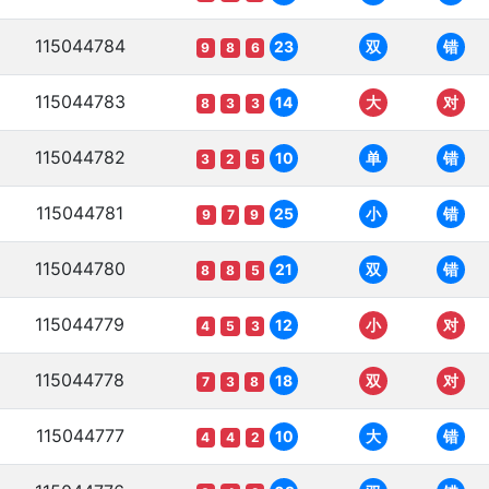
115044784
23
双
错
9
8
6
115044783
14
大
对
8
3
3
115044782
10
单
错
3
2
5
115044781
25
小
错
9
7
9
115044780
21
双
错
8
8
5
115044779
12
小
对
4
5
3
115044778
18
双
对
7
3
8
115044777
10
大
错
4
4
2