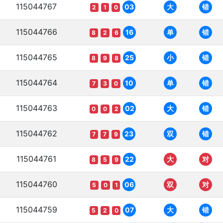
115044767
03
大
错
2
1
0
115044766
16
单
错
8
2
6
115044765
25
小
错
8
9
8
115044764
10
单
错
7
3
0
115044763
02
大
错
0
0
2
115044762
23
双
错
7
7
9
115044761
22
大
对
8
5
9
115044760
06
双
对
5
0
1
115044759
07
大
错
5
2
0