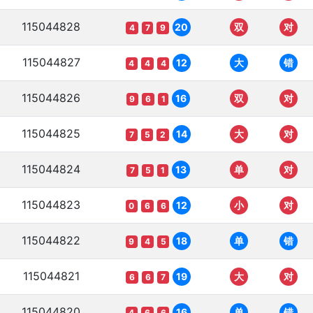
115044828
20
双
对
4
7
9
115044827
12
大
错
4
4
4
115044826
16
双
对
9
6
1
115044825
14
大
对
7
5
2
115044824
13
单
对
7
5
1
115044823
12
小
对
0
6
6
115044822
18
单
错
9
4
5
115044821
19
大
对
6
6
7
115044820
16
单
错
4
6
6