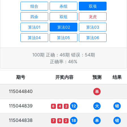
组合
杀组
双项
四余
双组
龙虎
算法01
算法02
算法03
算法04
算法05
算法06
100
期 正确：
46
期 错误：
54
期
正确率：
46
%
期号
开奖内容
预测
结果
115044840
单
115044839
12
大
错
6
4
2
115044838
18
单
错
7
9
2